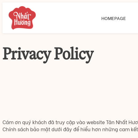
HOMEPAGE
Privacy Policy
Cám ơn quý khách đã truy cập vào website Tân Nhất Hươn
Chính sách bảo mật dưới đây để hiểu hơn những cam kết 