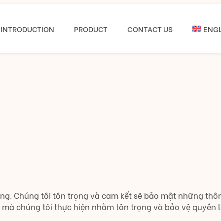
INTRODUCTION
PRODUCT
CONTACT US
ENGL
g. Chúng tôi tôn trọng và cam kết sẽ bảo mật những thông
mà chúng tôi thực hiện nhằm tôn trọng và bảo vệ quyền lợ