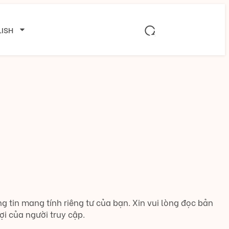
ISH
 tin mang tính riêng tư của bạn. Xin vui lòng đọc bản
i của người truy cập.