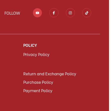
FOLLOW
POLICY
Privacy Policy
Return and Exchange Policy
Purchase Policy
Payment Policy