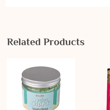
Related Products