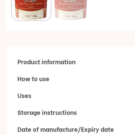
Product information
How to use
Uses
Storage instructions
Date of manufacture/Expiry date