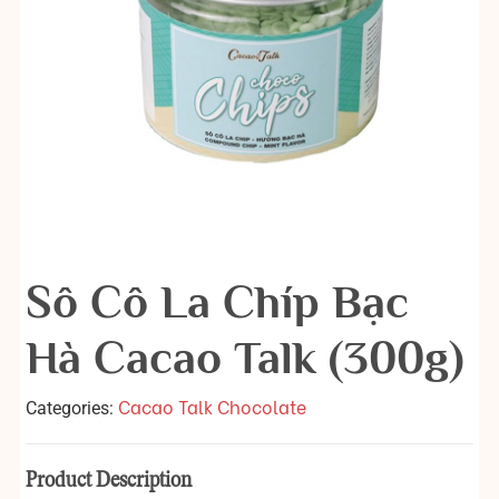
Sô Cô La Chíp Bạc
Hà Cacao Talk (300g)
Cacao Talk Chocolate
Categories:
Product Description