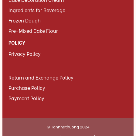
Ingredients for Beverage
Frozen Dough
Pre-Mixed Cake Flour
POLICY
Privacy Policy
Return and Exchange Policy
Purchase Policy
Payment Policy
© Tannhathuong 2024