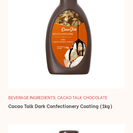
BEVERAGE INGREDIENTS
,
CACAO TALK CHOCOLATE
Cacao Talk Dark Confectionery Coating (1kg)