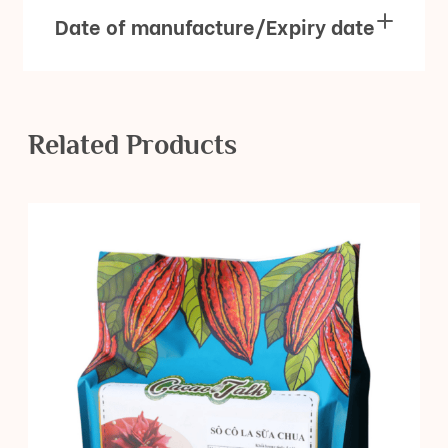
Date of manufacture/Expiry date
Related Products