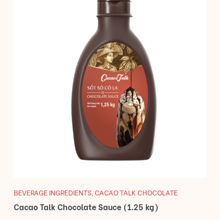
BEVERAGE INGREDIENTS
,
CACAO TALK CHOCOLATE
Cacao Talk Chocolate Sauce (1.25 kg)