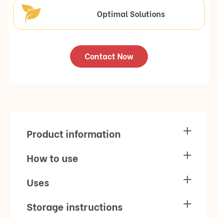
Optimal Solutions
Contact Now
Product information
How to use
Uses
Storage instructions