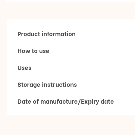
Product information
How to use
Uses
Storage instructions
Date of manufacture/Expiry date