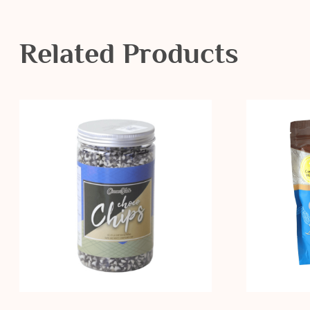
Related Products