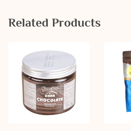
Related Products