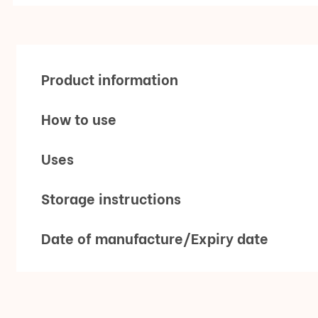
Product information
How to use
Uses
Storage instructions
Date of manufacture/Expiry date