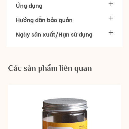
Ứng dụng
Hướng dẫn bảo quản
Ngày sản xuất/Hạn sử dụng
Các sản phẩm liên quan