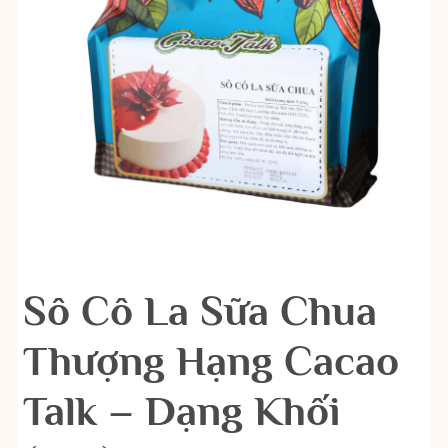
Sô Cô La Sữa Chua
Thượng Hạng Cacao
Talk – Dạng Khối