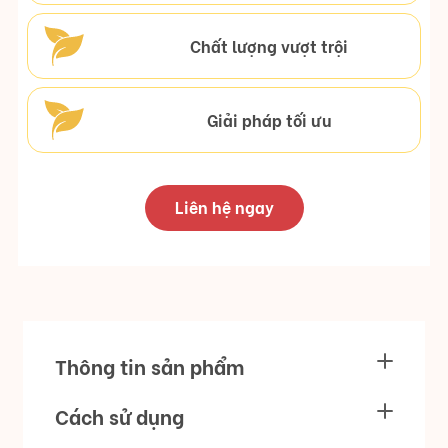
Chất lượng vượt trội
Giải pháp tối ưu
Liên hệ ngay
Thông tin sản phẩm
Cách sử dụng