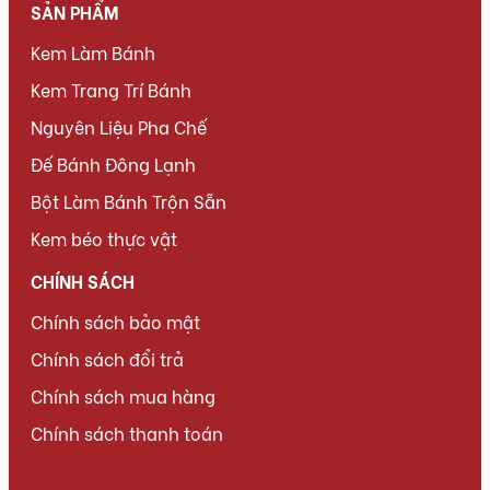
SẢN PHẨM
Kem Làm Bánh
Kem Trang Trí Bánh
Nguyên Liệu Pha Chế
Đế Bánh Đông Lạnh
Bột Làm Bánh Trộn Sẵn
Kem béo thực vật
CHÍNH SÁCH
Chính sách bảo mật
Chính sách đổi trả
Chính sách mua hàng
Chính sách thanh toán