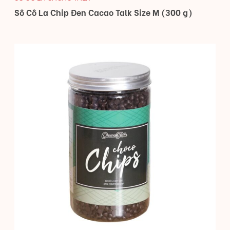
Sô Cô La Chip Đen Cacao Talk Size M (300 g)