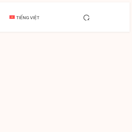
TIẾNG VIỆT