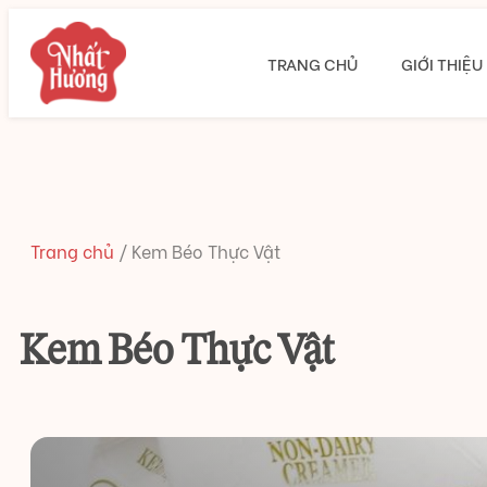
TRANG CHỦ
GIỚI THIỆU
Trang chủ
/
Kem Béo Thực Vật
Kem Béo Thực Vật