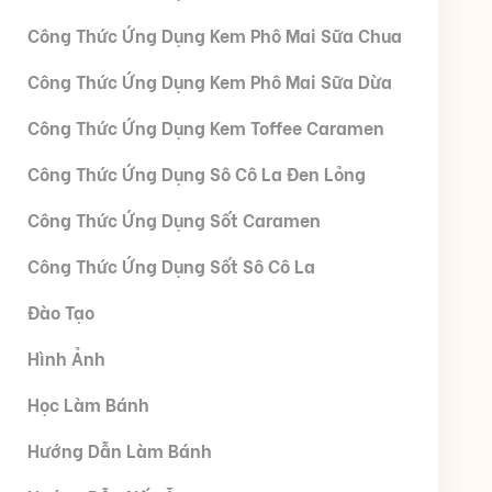
Công Thức Ứng Dụng Kem Phô Mai Sữa Chua
Công Thức Ứng Dụng Kem Phô Mai Sữa Dừa
Công Thức Ứng Dụng Kem Toffee Caramen
Công Thức Ứng Dụng Sô Cô La Đen Lỏng
Công Thức Ứng Dụng Sốt Caramen
Công Thức Ứng Dụng Sốt Sô Cô La
Đào Tạo
Hình Ảnh
Học Làm Bánh
Hướng Dẫn Làm Bánh