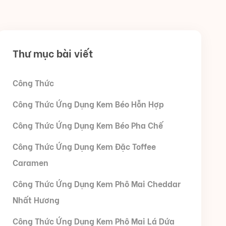
Thư mục bài viết
Công Thức
Công Thức Ứng Dụng Kem Béo Hỗn Hợp
Công Thức Ứng Dụng Kem Béo Pha Chế
Công Thức Ứng Dụng Kem Đặc Toffee
Caramen
Công Thức Ứng Dụng Kem Phô Mai Cheddar
Nhất Hương
Công Thức Ứng Dụng Kem Phô Mai Lá Dứa