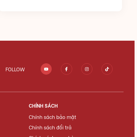
FOLLOW
CHÍNH SÁCH
Chính sách bảo mật
Chính sách đổi trả