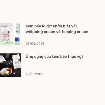
Kem béo là gì? Phân biệt với
whipping cream và topping cream
23/04/2024
Ứng dụng của kem béo thực vật
12/10/2017