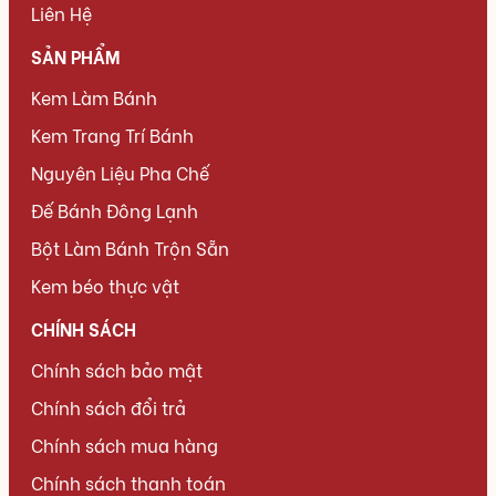
Liên Hệ
SẢN PHẨM
Kem Làm Bánh
Kem Trang Trí Bánh
Nguyên Liệu Pha Chế
Đế Bánh Đông Lạnh
Bột Làm Bánh Trộn Sẵn
Kem béo thực vật
CHÍNH SÁCH
Chính sách bảo mật
Chính sách đổi trả
Chính sách mua hàng
Chính sách thanh toán