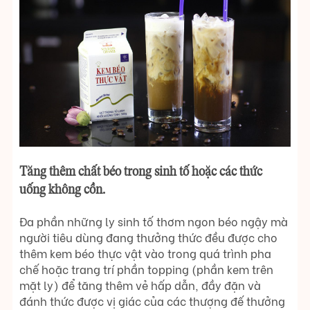
Tăng thêm chất béo trong sinh tố hoặc các thức
uống không cồn.
Đa phần những ly sinh tố thơm ngon béo ngậy mà
người tiêu dùng đang thưởng thức đều được cho
thêm kem béo thực vật vào trong quá trình pha
chế hoặc trang trí phần topping (phần kem trên
mặt ly) để tăng thêm vẻ hấp dẫn, đầy đặn và
đánh thức được vị giác của các thượng đế thưởng