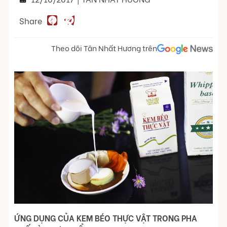
Share
Theo dõi Tân Nhất Hương trên
ỨNG DỤNG CỦA KEM BÉO THỰC VẬT TRONG PHA