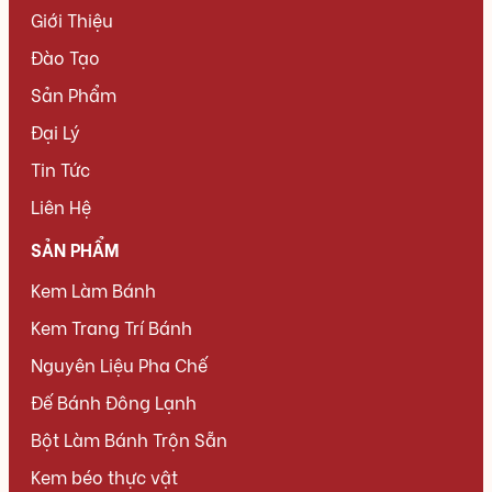
Giới Thiệu
Đào Tạo
Sản Phẩm
Đại Lý
Tin Tức
Liên Hệ
SẢN PHẨM
Kem Làm Bánh
Kem Trang Trí Bánh
Nguyên Liệu Pha Chế
Đế Bánh Đông Lạnh
Bột Làm Bánh Trộn Sẵn
Kem béo thực vật