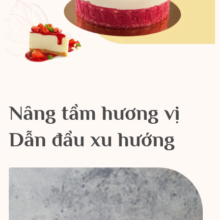
Nâng tầm hương vị
Dẫn đầu xu hướng