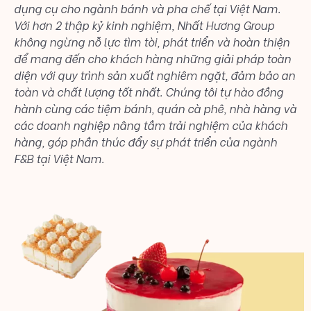
dụng cụ cho ngành bánh và pha chế tại Việt Nam.
Với hơn 2 thập kỷ kinh nghiệm, Nhất Hương Group
không ngừng nỗ lực tìm tòi, phát triển và hoàn thiện
để mang đến cho khách hàng những giải pháp toàn
diện với quy trình sản xuất nghiêm ngặt, đảm bảo an
toàn và chất lượng tốt nhất. Chúng tôi tự hào đồng
hành cùng các tiệm bánh, quán cà phê, nhà hàng và
các doanh nghiệp nâng tầm trải nghiệm của khách
hàng, góp phần thúc đẩy sự phát triển của ngành
F&B tại Việt Nam.