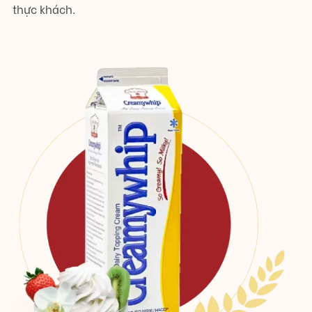
thực khách.