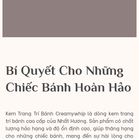
Bí Quyết Cho Những
Chiếc Bánh Hoàn Hảo
Kem Trang Trí Bánh Creamywhip là dòng kem trang
trí bánh cao cấp của Nhất Hương. Sản phẩm có chất
lượng hảo hạng và độ ổn định cao, giúp thăng hạng
cho những chiếc bánh, mang đến sự hài lòng cho