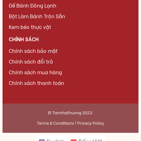
Đế Bánh Đông Lạnh
Bột Làm Bánh Trộn Sẵn
Kem béo thực vật
CHÍNH SÁCH
Chính sách bảo mật
Chính sách đổi trả
Chính sách mua hàng
Chính sách thanh toán
© Tannhathuong 2023.
Terms & Conditions
Privacy Policy