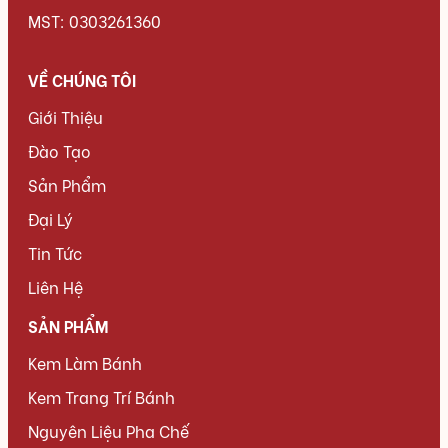
MST: 0303261360
VỀ CHÚNG TÔI
Giới Thiệu
Đào Tạo
Sản Phẩm
Đại Lý
Tin Tức
Liên Hệ
SẢN PHẨM
Kem Làm Bánh
Kem Trang Trí Bánh
Nguyên Liệu Pha Chế