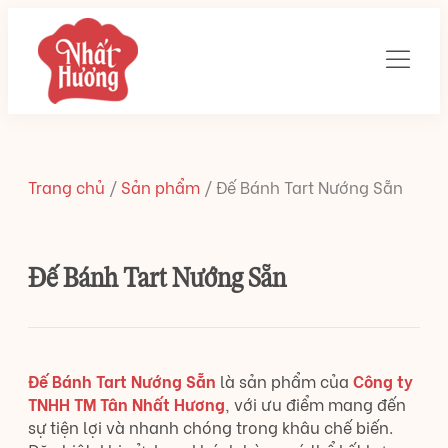
Trang chủ
/
Sản phẩm
/
Đế Bánh Tart Nướng Sẵn
Đế Bánh Tart Nướng Sẵn
Đế Bánh Tart Nướng Sẵn
là sản phẩm của
Công ty
TNHH TM Tân Nhất Hương
, với ưu điểm mang đến
sự tiện lợi và nhanh chóng trong khâu chế biến.