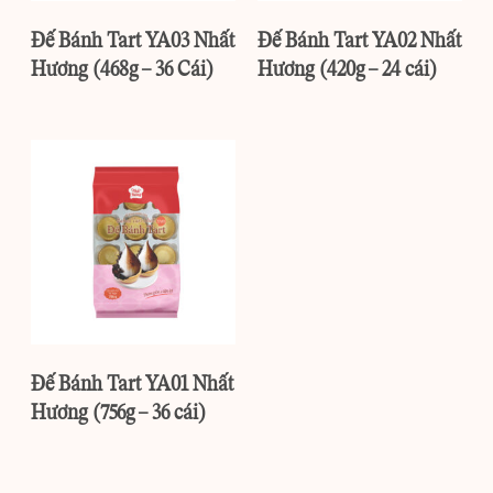
Đế Bánh Tart YA03 Nhất
Đế Bánh Tart YA02 Nhất
Hương (468g – 36 Cái)
Hương (420g – 24 cái)
Đế Bánh Tart YA01 Nhất
Hương (756g – 36 cái)