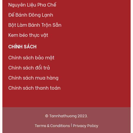
Nguyên Liệu Pha Chế
Đế Bánh Đông Lạnh
Bột Làm Bánh Trộn Sẵn
Kem béo thực vật
CHÍNH SÁCH
Chính sách bảo mật
Chính sách đổi trả
Chính sách mua hàng
Chính sách thanh toán
© Tannhathuong 2023.
Terms & Conditions
Privacy Policy