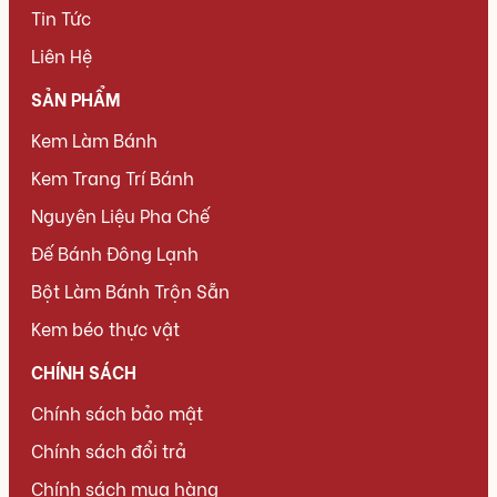
Tin Tức
Liên Hệ
SẢN PHẨM
Kem Làm Bánh
Kem Trang Trí Bánh
Nguyên Liệu Pha Chế
Đế Bánh Đông Lạnh
Bột Làm Bánh Trộn Sẵn
Kem béo thực vật
CHÍNH SÁCH
Chính sách bảo mật
Chính sách đổi trả
Chính sách mua hàng