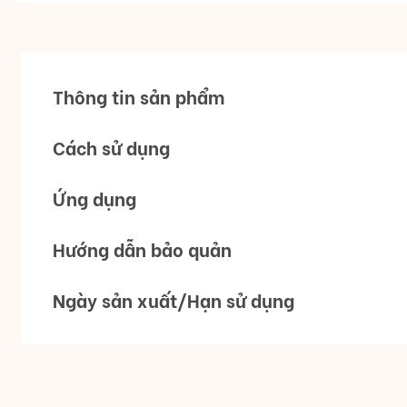
Thông tin sản phẩm
Cách sử dụng
Ứng dụng
Hướng dẫn bảo quản
Ngày sản xuất/Hạn sử dụng