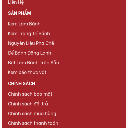
Liên Hệ
SẢN PHẨM
Kem Làm Bánh
Kem Trang Trí Bánh
Nguyên Liệu Pha Chế
Đế Bánh Đông Lạnh
Bột Làm Bánh Trộn Sẵn
Kem béo thực vật
CHÍNH SÁCH
Chính sách bảo mật
Chính sách đổi trả
Chính sách mua hàng
Chính sách thanh toán