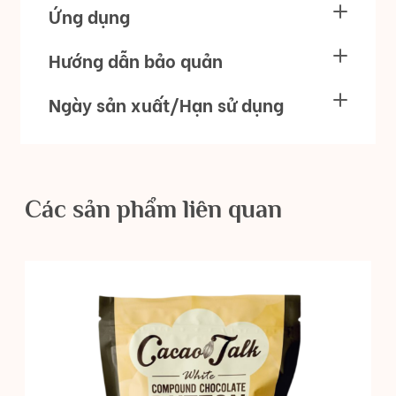
Ứng dụng
Hướng dẫn bảo quản
Ngày sản xuất/Hạn sử dụng
Các sản phẩm liên quan