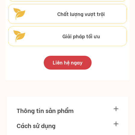
Chất lượng vượt trội
Giải pháp tối ưu
Liên hệ ngay
Thông tin sản phẩm
Cách sử dụng