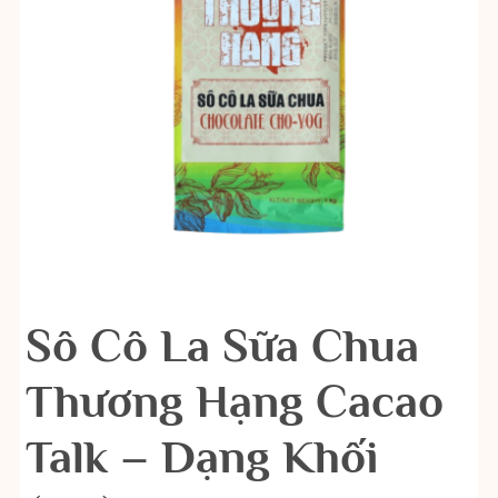
Sô Cô La Sữa Chua
Thương Hạng Cacao
Talk – Dạng Khối