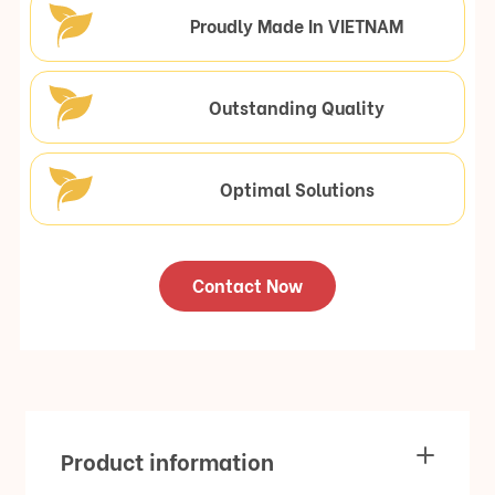
Proudly Made In VIETNAM
Outstanding Quality
Optimal Solutions
Contact Now
Product information