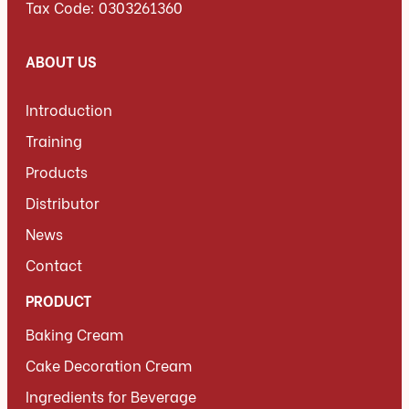
Tax Code: 0303261360
ABOUT US
Introduction
Training
Products
Distributor
News
Contact
PRODUCT
Baking Cream
Cake Decoration Cream
Ingredients for Beverage