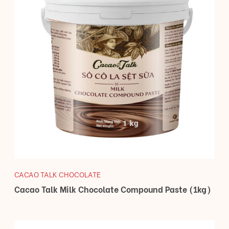
CACAO TALK CHOCOLATE
Cacao Talk Milk Chocolate Compound Paste (1kg)