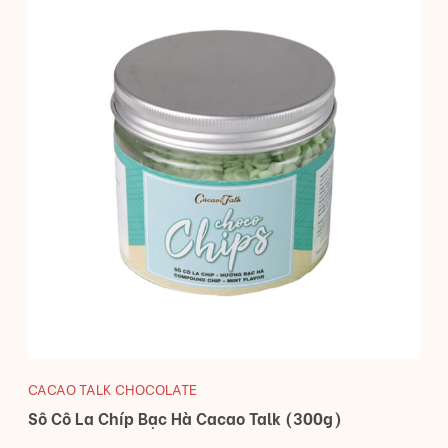
CACAO TALK CHOCOLATE
Sô Cô La Chíp Bạc Hà Cacao Talk (300g)