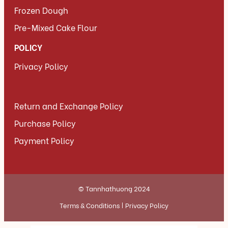
Frozen Dough
Pre-Mixed Cake Flour
POLICY
Privacy Policy
Return and Exchange Policy
Purchase Policy
Payment Policy
© Tannhathuong 2024
Terms & Conditions
Privacy Policy