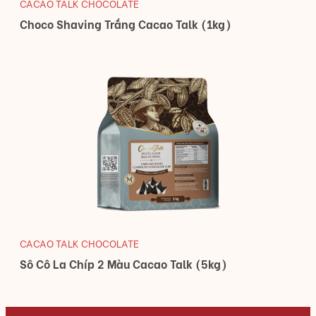
CACAO TALK CHOCOLATE
Choco Shaving Trắng Cacao Talk (1kg)
CACAO TALK CHOCOLATE
Sô Cô La Chíp 2 Màu Cacao Talk (5kg)