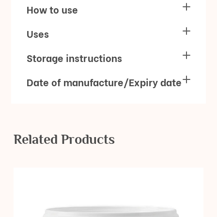
How to use
Uses
Storage instructions
Date of manufacture/Expiry date
Related Products