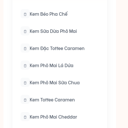
Kem Béo Pha Chế
Kem Sữa Dừa Phô Mai
Kem Đặc Toffee Caramen
Kem Phô Mai Lá Dứa
Kem Phô Mai Sữa Chua
Kem Toffee Caramen
Kem Phô Mai Cheddar