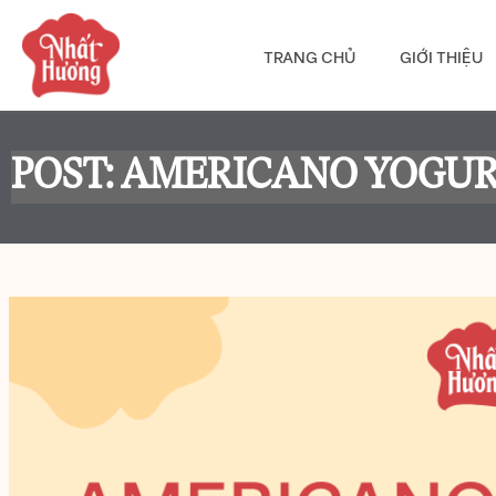
TRANG CHỦ
GIỚI THIỆU
POST: AMERICANO YOGUR