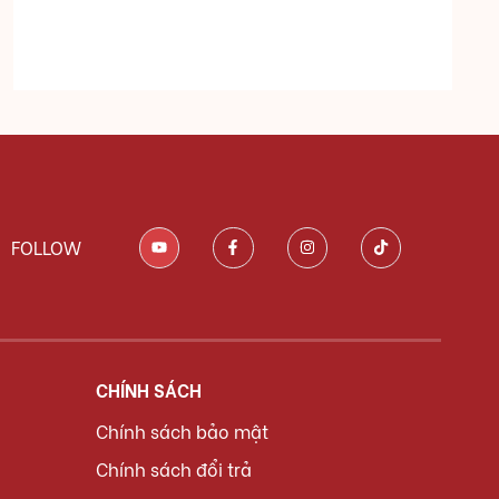
FOLLOW
CHÍNH SÁCH
Chính sách bảo mật
Chính sách đổi trả