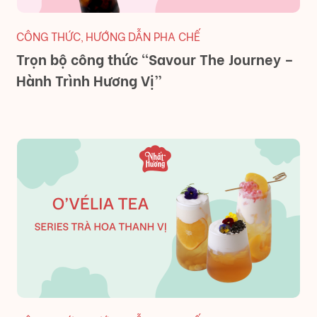
CÔNG THỨC
HƯỚNG DẪN PHA CHẾ
,
Trọn bộ công thức “Savour The Journey –
Hành Trình Hương Vị”