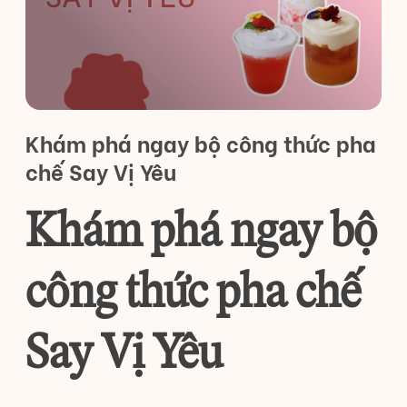
Khám phá ngay bộ công thức pha
chế Say Vị Yêu
Khám phá ngay bộ
công thức pha chế
Say Vị Yêu