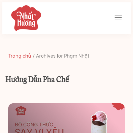
Trang chủ
/
Archives for Phạm Nhật
Hướng Dẫn Pha Chế