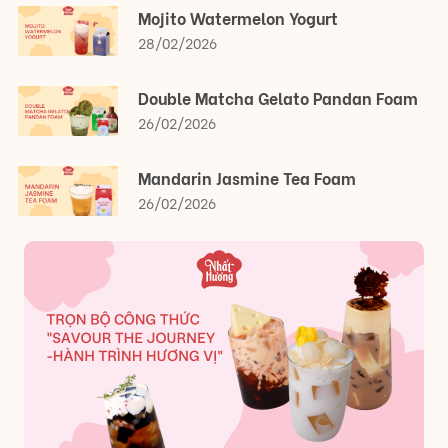
Mojito Watermelon Yogurt
28/02/2026
Double Matcha Gelato Pandan Foam
26/02/2026
Mandarin Jasmine Tea Foam
26/02/2026