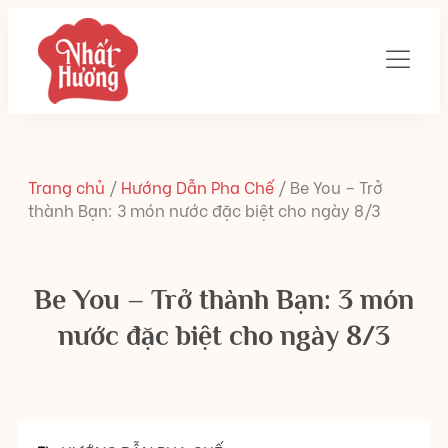
Trang chủ
/
Hướng Dẫn Pha Chế
/
Be You – Trở
thành Bạn: 3 món nước đặc biệt cho ngày 8/3
Be You – Trở thành Bạn: 3 món
nước đặc biệt cho ngày 8/3