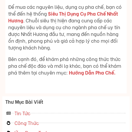
Để mua các nguyên liệu, dụng cụ pha chế, bạn có
thể đến hệ thống
Siêu Thị Dụng Cụ Pha Chế Nhất
Hương
. Chuỗi siêu thị hiện đang cung cấp các
nguyên liệu và dụng cụ cho ngành pha chế uy tín
được Nhất Hương đầu tư, mang đến nguồn hàng
ổn định, phong phú và giá cả hợp lý cho mọi đối
tượng khách hàng.
Bên cạnh đó, để khám phá những công thức thức
pha chế độc đáo và mới lạ khác, bạn có thể khám
phá thêm tại chuyên mục:
Hướng Dẫn Pha Chế.
Thư Mục Bài Viết
Tin Tức
Công Thức