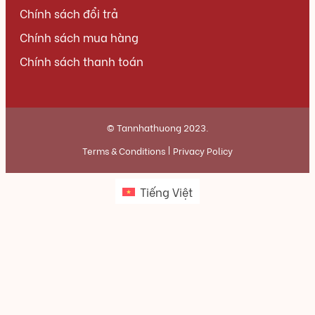
Chính sách đổi trả
Chính sách mua hàng
Chính sách thanh toán
© Tannhathuong 2023.
Terms & Conditions
Privacy Policy
Tiếng Việt