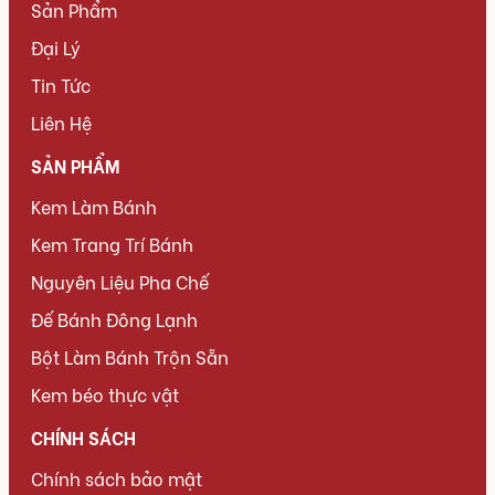
Sản Phẩm
Đại Lý
Tin Tức
Liên Hệ
SẢN PHẨM
Kem Làm Bánh
Kem Trang Trí Bánh
Nguyên Liệu Pha Chế
Đế Bánh Đông Lạnh
Bột Làm Bánh Trộn Sẵn
Kem béo thực vật
CHÍNH SÁCH
Chính sách bảo mật