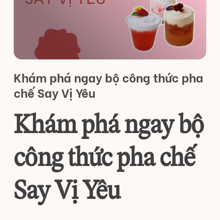
Khám phá ngay bộ công thức pha
chế Say Vị Yêu
Khám phá ngay bộ
công thức pha chế
Say Vị Yêu