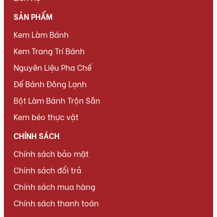
SẢN PHẨM
Kem Làm Bánh
Kem Trang Trí Bánh
Nguyên Liệu Pha Chế
Đế Bánh Đông Lạnh
Bột Làm Bánh Trộn Sẵn
Kem béo thực vật
CHÍNH SÁCH
Chính sách bảo mật
Chính sách đổi trả
Chính sách mua hàng
Chính sách thanh toán