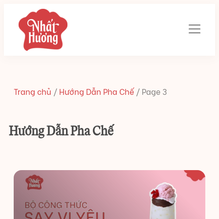
Trang chủ
/
Hướng Dẫn Pha Chế
/
Page 3
Hướng Dẫn Pha Chế