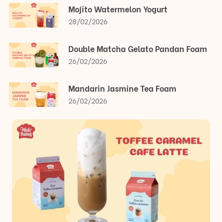
Mojito Watermelon Yogurt
28/02/2026
Double Matcha Gelato Pandan Foam
26/02/2026
Mandarin Jasmine Tea Foam
26/02/2026