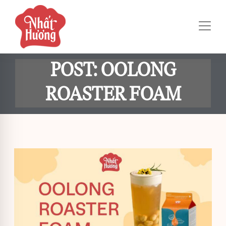
POST: OOLONG
ROASTER FOAM