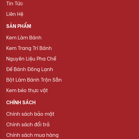
Tin Tức
Liên Hệ
SẢN PHẨM
Kem Làm Bánh
Kem Trang Trí Bánh
Nguyên Liệu Pha Chế
Đế Bánh Đông Lạnh
Bột Làm Bánh Trộn Sẵn
Kem béo thực vật
CHÍNH SÁCH
Chính sách bảo mật
Chính sách đổi trả
Chính sách mua hàng