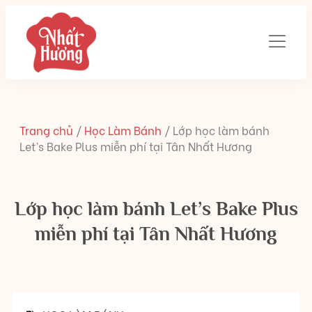
Trang chủ
/
Học Làm Bánh
/
Lớp học làm bánh
Let’s Bake Plus miễn phí tại Tân Nhất Hương
Lớp học làm bánh Let’s Bake Plus
miễn phí tại Tân Nhất Hương