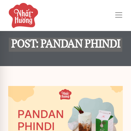
POST: PANDAN PHINDI