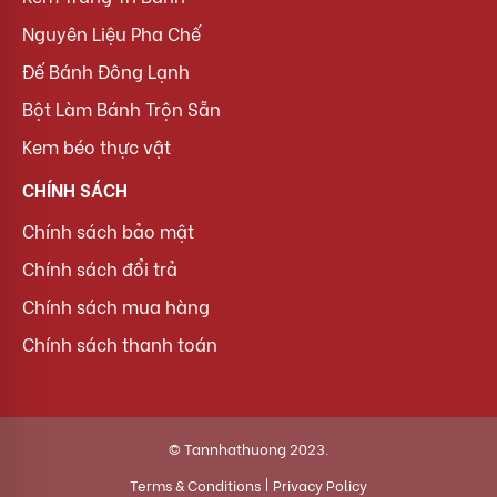
Nguyên Liệu Pha Chế
Đế Bánh Đông Lạnh
Bột Làm Bánh Trộn Sẵn
Kem béo thực vật
CHÍNH SÁCH
Chính sách bảo mật
Chính sách đổi trả
Chính sách mua hàng
Chính sách thanh toán
© Tannhathuong 2023.
Terms & Conditions
Privacy Policy