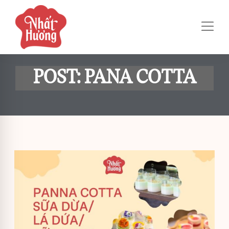
POST: PANA COTTA