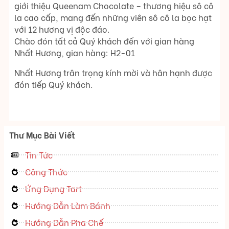
giới thiệu Queenam Chocolate – thương hiệu sô cô
la cao cấp, mang đến những viên sô cô la bọc hạt
với 12 hương vị độc đáo.
Chào đón tất cả Quý khách đến với gian hàng
Nhất Hương, gian hàng: H2-01
Nhất Hương trân trọng kính mời và hân hạnh được
đón tiếp Quý khách.
Thư Mục Bài Viết
Tin Tức
Công Thức
Ứng Dụng Tart
Hướng Dẫn Làm Bánh
Hướng Dẫn Pha Chế