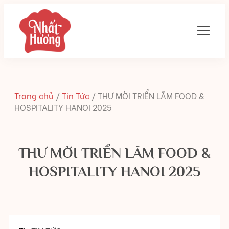
Trang chủ
/
Tin Tức
/
THƯ MỜI TRIỂN LÃM FOOD &
HOSPITALITY HANOI 2025
THƯ MỜI TRIỂN LÃM FOOD &
HOSPITALITY HANOI 2025