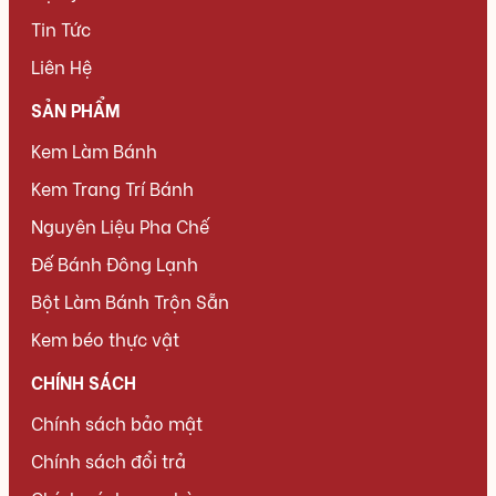
Tin Tức
Liên Hệ
SẢN PHẨM
Kem Làm Bánh
Kem Trang Trí Bánh
Nguyên Liệu Pha Chế
Đế Bánh Đông Lạnh
Bột Làm Bánh Trộn Sẵn
Kem béo thực vật
CHÍNH SÁCH
Chính sách bảo mật
Chính sách đổi trả