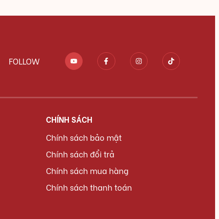
FOLLOW
CHÍNH SÁCH
Chính sách bảo mật
Chính sách đổi trả
Chính sách mua hàng
Chính sách thanh toán