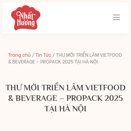
Trang chủ
/
Tin Tức
/
THƯ MỜI TRIỂN LÃM VIETFOOD
& BEVERAGE – PROPACK 2025 TẠI HÀ NỘI
THƯ MỜI TRIỂN LÃM VIETFOOD
& BEVERAGE – PROPACK 2025
TẠI HÀ NỘI