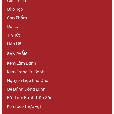
Giới Thiệu
Đào Tạo
Sản Phẩm
Đại Lý
Tin Tức
Liên Hệ
SẢN PHẨM
Kem Làm Bánh
Kem Trang Trí Bánh
Nguyên Liệu Pha Chế
Đế Bánh Đông Lạnh
Bột Làm Bánh Trộn Sẵn
Kem béo thực vật