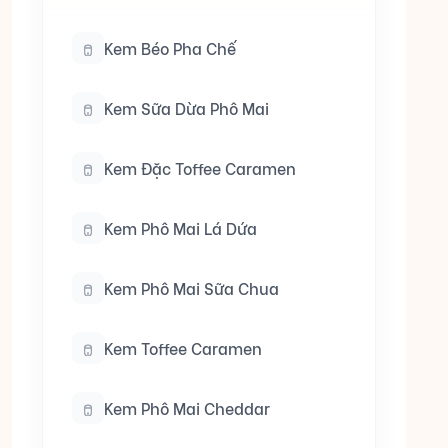
Kem Béo Pha Chế
Kem Sữa Dừa Phô Mai
Kem Đặc Toffee Caramen
Kem Phô Mai Lá Dứa
Kem Phô Mai Sữa Chua
Kem Toffee Caramen
Kem Phô Mai Cheddar