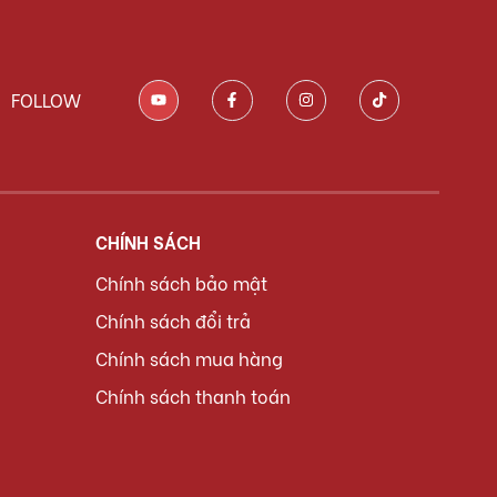
FOLLOW
CHÍNH SÁCH
Chính sách bảo mật
Chính sách đổi trả
Chính sách mua hàng
Chính sách thanh toán