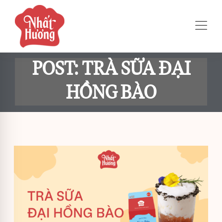
POST: TRÀ SỮA ĐẠI
HỒNG BÀO