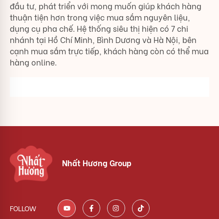
đầu tư, phát triển với mong muốn giúp khách hàng
thuận tiện hơn trong việc mua sắm nguyên liệu,
dụng cụ pha chế. Hệ thống siêu thị hiện có 7 chi
nhánh tại Hồ Chí Minh, Bình Dương và Hà Nội, bên
cạnh mua sắm trực tiếp, khách hàng còn có thể mua
hàng online.
Nhất Hương Group
FOLLOW