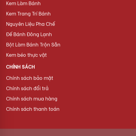
Kem Làm Bánh
Kem Trang Trí Bánh
Nguyên Liệu Pha Chế
Đế Bánh Đông Lạnh
Bột Làm Bánh Trộn Sẵn
Kem béo thực vật
CHÍNH SÁCH
Chính sách bảo mật
Chính sách đổi trả
Chính sách mua hàng
Chính sách thanh toán