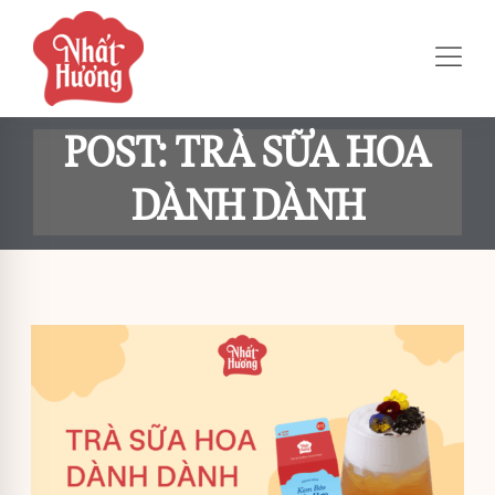
POST: TRÀ SỮA HOA
DÀNH DÀNH