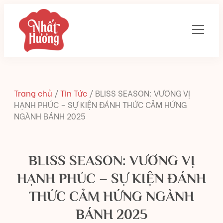
Trang chủ
/
Tin Tức
/
BLISS SEASON: VƯƠNG VỊ
HẠNH PHÚC – SỰ KIỆN ĐÁNH THỨC CẢM HỨNG
NGÀNH BÁNH 2025
BLISS SEASON: VƯƠNG VỊ
HẠNH PHÚC – SỰ KIỆN ĐÁNH
THỨC CẢM HỨNG NGÀNH
BÁNH 2025