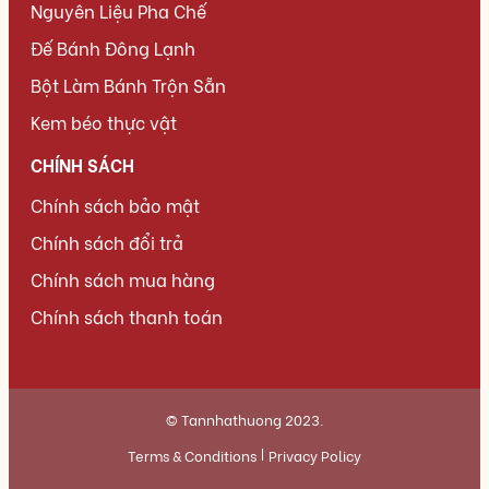
Nguyên Liệu Pha Chế
Đế Bánh Đông Lạnh
Bột Làm Bánh Trộn Sẵn
Kem béo thực vật
CHÍNH SÁCH
Chính sách bảo mật
Chính sách đổi trả
Chính sách mua hàng
Chính sách thanh toán
© Tannhathuong 2023.
Terms & Conditions
Privacy Policy