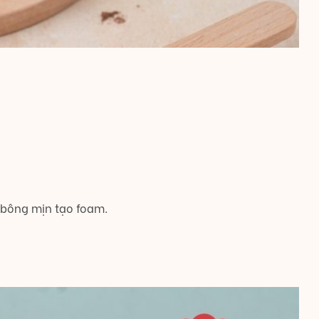
 bông mịn tạo foam.