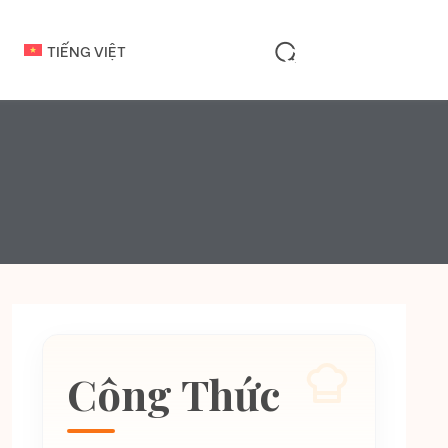
TIẾNG VIỆT
Công Thức