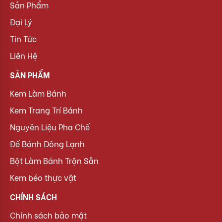
Sản Phẩm
Đại Lý
Tin Tức
Liên Hệ
SẢN PHẨM
Kem Làm Bánh
Kem Trang Trí Bánh
Nguyên Liệu Pha Chế
Đế Bánh Đông Lạnh
Bột Làm Bánh Trộn Sẵn
Kem béo thực vật
CHÍNH SÁCH
Chính sách bảo mật