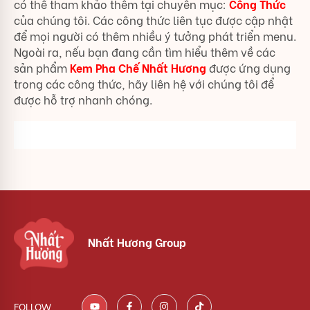
có thể tham khảo thêm tại chuyên mục:
Công Thức
của chúng tôi. Các công thức liên tục được cập nhật
để mọi người có thêm nhiều ý tưởng phát triển menu.
Ngoài ra, nếu bạn đang cần tìm hiểu thêm về các
sản phẩm
Kem Pha Chế Nhất Hương
được ứng dụng
trong các công thức, hãy liên hệ với chúng tôi để
được hỗ trợ nhanh chóng.
Nhất Hương Group
FOLLOW