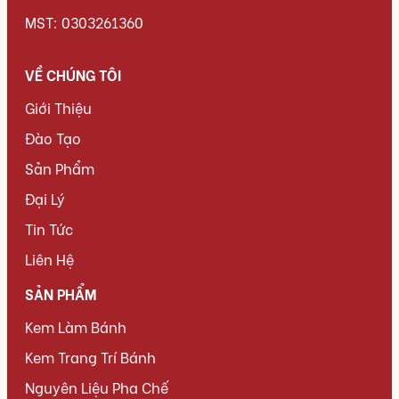
MST: 0303261360
VỀ CHÚNG TÔI
Giới Thiệu
Đào Tạo
Sản Phẩm
Đại Lý
Tin Tức
Liên Hệ
SẢN PHẨM
Kem Làm Bánh
Kem Trang Trí Bánh
Nguyên Liệu Pha Chế