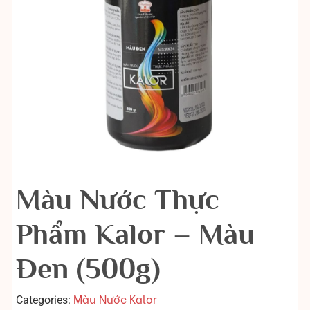
Màu Nước Thực
Phẩm Kalor – Màu
Đen (500g)
Màu Nước Kalor
Categories: