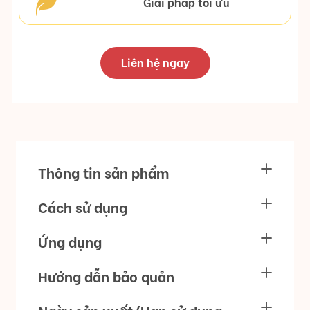
Giải pháp tối ưu
Liên hệ ngay
Thông tin sản phẩm
Cách sử dụng
Ứng dụng
Hướng dẫn bảo quản