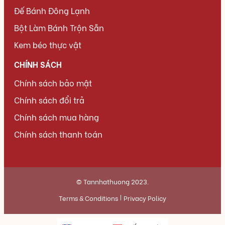
Đế Bánh Đông Lạnh
Bột Làm Bánh Trộn Sẵn
Kem béo thực vật
CHÍNH SÁCH
Chính sách bảo mật
Chính sách đổi trả
Chính sách mua hàng
Chính sách thanh toán
© Tannhathuong 2023.
Terms & Conditions
Privacy Policy