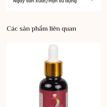
Ngày sản xuất/Hạn sử dụng
Các sản phẩm liên quan