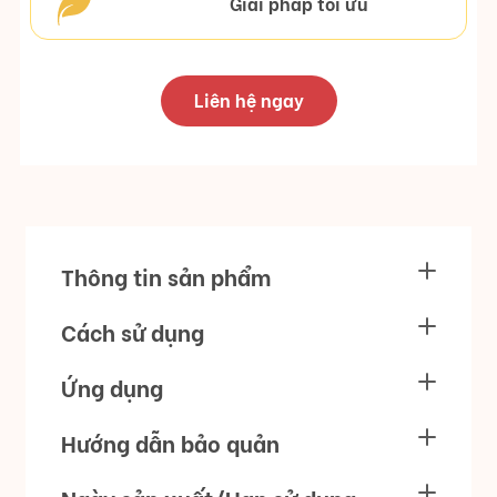
Giải pháp tối ưu
Liên hệ ngay
Thông tin sản phẩm
Cách sử dụng
Ứng dụng
Hướng dẫn bảo quản