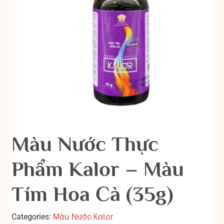
Màu Nước Thực
Phẩm Kalor – Màu
Tím Hoa Cà (35g)
Màu Nước Kalor
Categories: