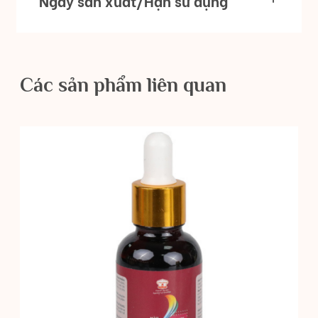
Ngày sản xuất/Hạn sử dụng
Các sản phẩm liên quan