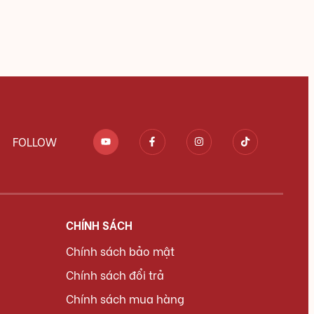
FOLLOW
CHÍNH SÁCH
Chính sách bảo mật
Chính sách đổi trả
Chính sách mua hàng