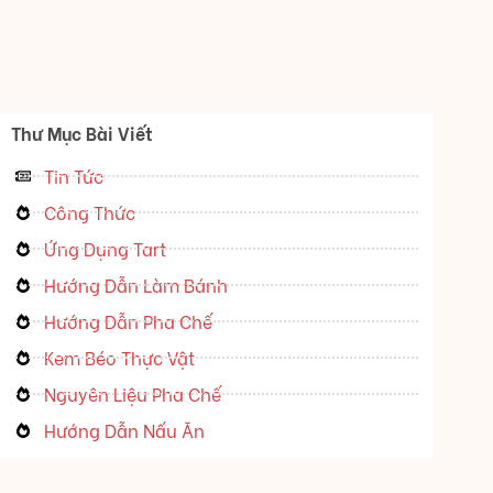
Thư Mục Bài Viết
Tin Tức
Công Thức
Ứng Dụng Tart
Hướng Dẫn Làm Bánh
Hướng Dẫn Pha Chế
Kem Béo Thực Vật
Nguyên Liệu Pha Chế
Hướng Dẫn Nấu Ăn