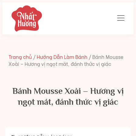
Trang chủ
/
Hướng Dẫn Làm Bánh
/
Bánh Mousse
Xoài – Hương vị ngọt mát, đánh thức vị giác
Bánh Mousse Xoài – Hương vị
ngọt mát, đánh thức vị giác