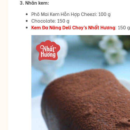
3. Nhân kem:
Phô Mai Kem Hỗn Hợp Cheezi: 100 g
Chocolate: 150 g
Kem Đa Năng Deli Choy’s Nhất Hương
: 150 g