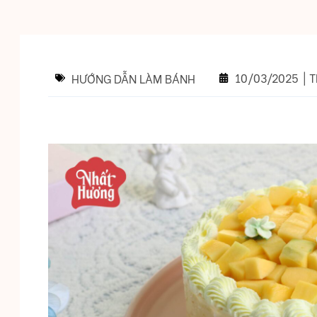
10/03/2025
|
T
HƯỚNG DẪN LÀM BÁNH