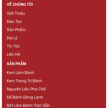
VỀ CHÚNG TÔI
Giới Thiệu
Đào Tạo
Sản Phẩm
Đại Lý
Tin Tức
Liên Hệ
SẢN PHẨM
Kem Làm Bánh
Kem Trang Trí Bánh
Nguyên Liệu Pha Chế
Đế Bánh Đông Lạnh
Bột Làm Bánh Trộn Sẵn