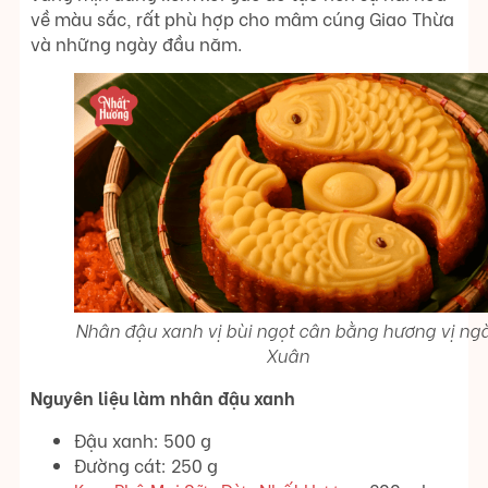
về màu sắc, rất phù hợp cho mâm cúng Giao Thừa
và những ngày đầu năm.
Nhân đậu xanh vị bùi ngọt cân bằng hương vị ng
Xuân
Nguyên liệu làm nhân đậu xanh
Đậu xanh: 500 g
Đường cát: 250 g