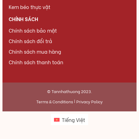
Kem béo thực vật
CHÍNH SÁCH
Chính sách bảo mật
Chính sách đổi trả
Chính sách mua hàng
Chính sách thanh toán
© Tannhathuong 2023.
Terms & Conditions
Privacy Policy
Tiếng Việt