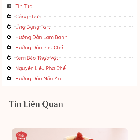
Tin Tức
Công Thức
Ứng Dụng Tart
Hướng Dẫn Làm Bánh
Hướng Dẫn Pha Chế
Kem Béo Thực Vật
Nguyên Liệu Pha Chế
Hướng Dẫn Nấu Ăn
Tin Liên Quan