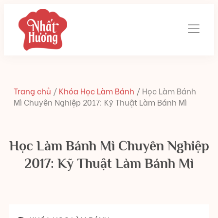
Trang chủ
/
Khóa Học Làm Bánh
/
Học Làm Bánh
Mì Chuyên Nghiệp 2017: Kỹ Thuật Làm Bánh Mì
Học Làm Bánh Mì Chuyên Nghiệp
2017: Kỹ Thuật Làm Bánh Mì