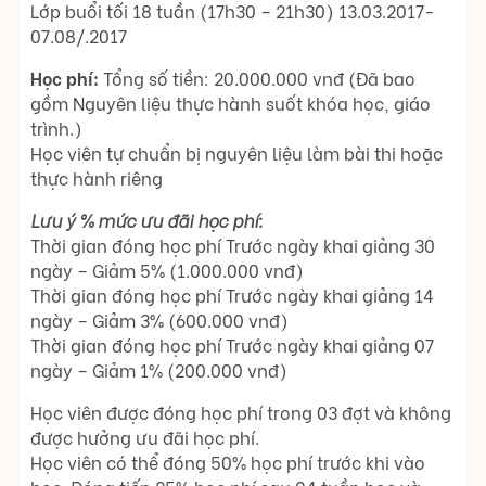
Lớp buổi tối 18 tuần (17h30 – 21h30) 13.03.2017-
07.08/.2017
Học phí:
Tổng số tiền: 20.000.000 vnđ (Đã bao
gồm Nguyên liệu thực hành suốt khóa học, giáo
trình.)
Học viên tự chuẩn bị nguyên liệu làm bài thi hoặc
thực hành riêng
Lưu ý % mức ưu đãi học phí:
Thời gian đóng học phí Trước ngày khai giảng 30
ngày – Giảm 5% (1.000.000 vnđ)
Thời gian đóng học phí Trước ngày khai giảng 14
ngày – Giảm 3% (600.000 vnđ)
Thời gian đóng học phí Trước ngày khai giảng 07
ngày – Giảm 1% (200.000 vnđ)
Học viên được đóng học phí trong 03 đợt và không
được hưởng ưu đãi học phí.
Học viên có thể đóng 50% học phí trước khi vào