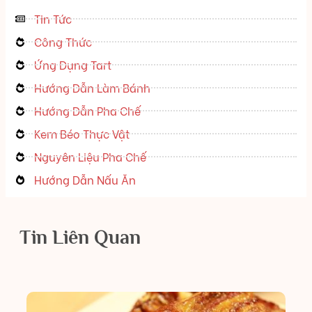
Tin Tức
Công Thức
Ứng Dụng Tart
Hướng Dẫn Làm Bánh
Hướng Dẫn Pha Chế
Kem Béo Thực Vật
Nguyên Liệu Pha Chế
Hướng Dẫn Nấu Ăn
Tin Liên Quan