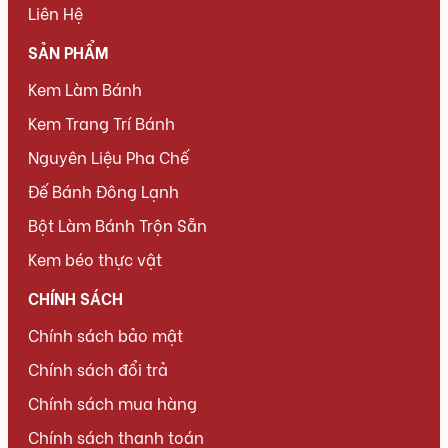
Liên Hệ
SẢN PHẨM
Kem Làm Bánh
Kem Trang Trí Bánh
Nguyên Liệu Pha Chế
Đế Bánh Đông Lạnh
Bột Làm Bánh Trộn Sẵn
Kem béo thực vật
CHÍNH SÁCH
Chính sách bảo mật
Chính sách đổi trả
Chính sách mua hàng
Chính sách thanh toán