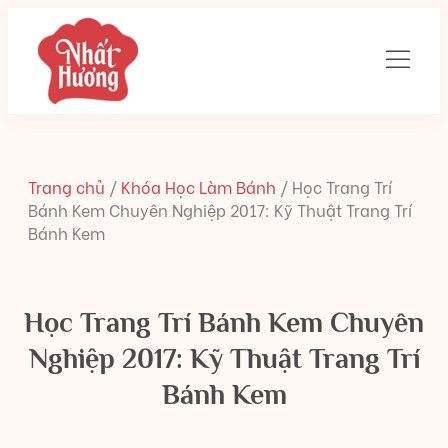
Trang chủ
/
Khóa Học Làm Bánh
/
Học Trang Trí
Bánh Kem Chuyên Nghiệp 2017: Kỹ Thuật Trang Trí
Bánh Kem
Học Trang Trí Bánh Kem Chuyên
Nghiệp 2017: Kỹ Thuật Trang Trí
Bánh Kem