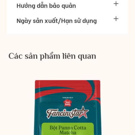
Hướng dẫn bảo quản
Ngày sản xuất/Hạn sử dụng
Các sản phẩm liên quan