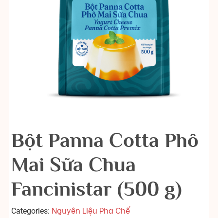
Bột Panna Cotta Phô
Mai Sữa Chua
Fancinistar (500 g)
Nguyên Liệu Pha Chế
Categories: