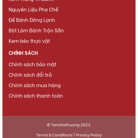
Nguyên Liệu Pha Chế
Đế Bánh Đông Lạnh
Bột Làm Bánh Trộn Sẵn
Kem béo thực vật
CHÍNH SÁCH
Chính sách bảo mật
Chính sách đổi trả
Chính sách mua hàng
Chính sách thanh toán
© Tannhathuong 2023.
Terms & Conditions
Privacy Policy