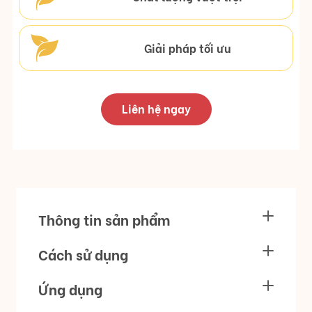
Giải pháp tối ưu
Liên hệ ngay
Thông tin sản phẩm
Cách sử dụng
Ứng dụng