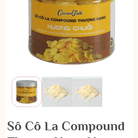
Sô Cô La Compound