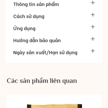
Thông tin sản phẩm
Cách sử dụng
Ứng dụng
Hướng dẫn bảo quản
Ngày sản xuất/Hạn sử dụng
Các sản phẩm liên quan