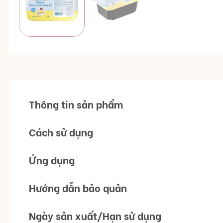
Thông tin sản phẩm
Cách sử dụng
Ứng dụng
Hướng dẫn bảo quản
Ngày sản xuất/Hạn sử dụng