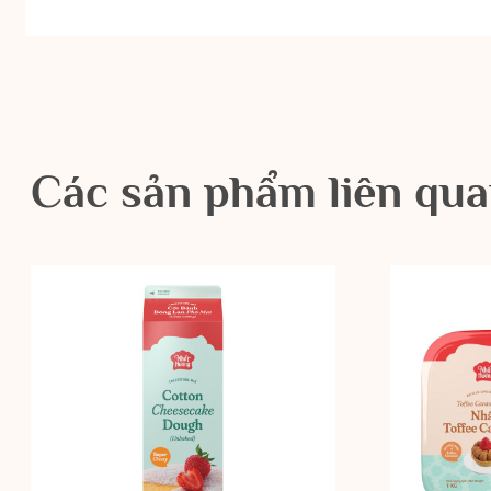
Các sản phẩm liên qu