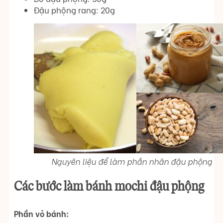
Đậu phộng rang: 20g
Nguyên liệu để làm phần nhân đậu phộng
Các bước làm bánh mochi đậu phộng
Phần vỏ bánh: