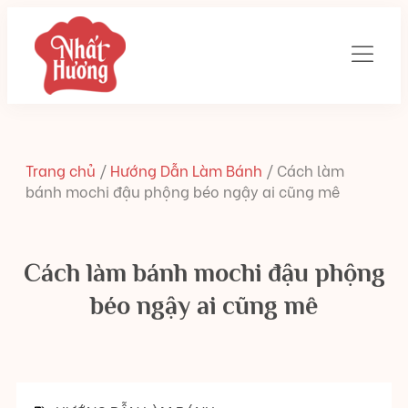
Trang chủ
/
Hướng Dẫn Làm Bánh
/
Cách làm
bánh mochi đậu phộng béo ngậy ai cũng mê
Cách làm bánh mochi đậu phộng
béo ngậy ai cũng mê