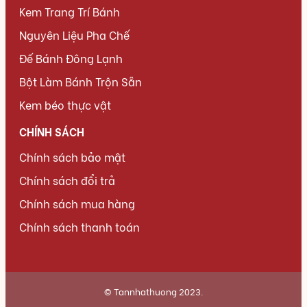
Kem Trang Trí Bánh
Nguyên Liệu Pha Chế
Đế Bánh Đông Lạnh
Bột Làm Bánh Trộn Sẵn
Kem béo thực vật
CHÍNH SÁCH
Chính sách bảo mật
Chính sách đổi trả
Chính sách mua hàng
Chính sách thanh toán
© Tannhathuong 2023.