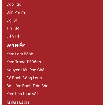
Đào Tạo
Sản Phẩm
Đại Lý
Tin Tức
Liên Hệ
SẢN PHẨM
Kem Làm Bánh
Kem Trang Trí Bánh
Nguyên Liệu Pha Chế
Đế Bánh Đông Lạnh
Bột Làm Bánh Trộn Sẵn
Kem béo thực vật
CHÍNH SÁCH