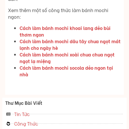
Xem thêm một số công thức làm bánh mochi
ngon:
Cách làm bánh mochi khoai lang dẻo bùi
thơm ngon
Cách làm bánh mochi dâu tây chua ngọt mát
lạnh cho ngày hè
Cách làm bánh mochi xoài chua chua ngọt
ngọt lạ miệng
Cách làm bánh mochi socola dẻo ngon tại
nhà
Thư Mục Bài Viết
Tin Tức
Công Thức