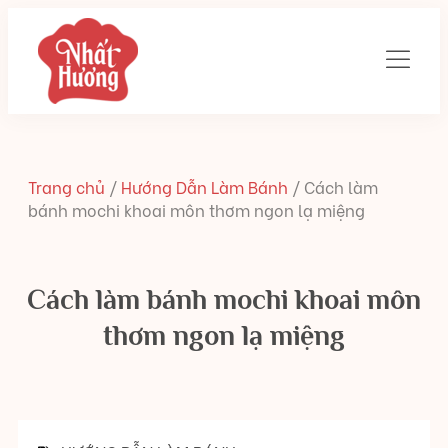
Trang chủ
/
Hướng Dẫn Làm Bánh
/
Cách làm
bánh mochi khoai môn thơm ngon lạ miệng
Cách làm bánh mochi khoai môn
thơm ngon lạ miệng