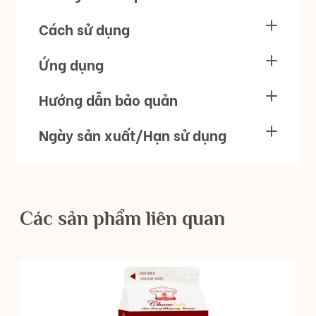
Cách sử dụng
Ứng dụng
Hướng dẫn bảo quản
Ngày sản xuất/Hạn sử dụng
Các sản phẩm liên quan