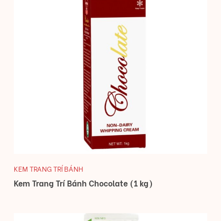
KEM TRANG TRÍ BÁNH
Kem Trang Trí Bánh Chocolate (1 kg)