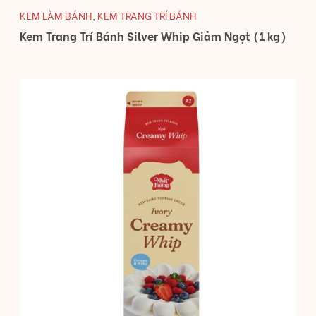
KEM LÀM BÁNH
,
KEM TRANG TRÍ BÁNH
Kem Trang Trí Bánh Silver Whip Giảm Ngọt (1 kg)