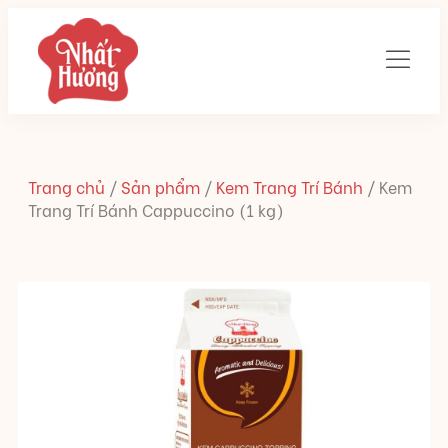
Trang chủ
/
Sản phẩm
/
Kem Trang Trí Bánh
/
Kem
Trang Trí Bánh Cappuccino (1 kg)