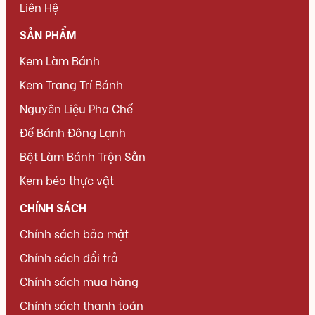
Liên Hệ
SẢN PHẨM
Kem Làm Bánh
Kem Trang Trí Bánh
Nguyên Liệu Pha Chế
Đế Bánh Đông Lạnh
Bột Làm Bánh Trộn Sẵn
Kem béo thực vật
CHÍNH SÁCH
Chính sách bảo mật
Chính sách đổi trả
Chính sách mua hàng
Chính sách thanh toán