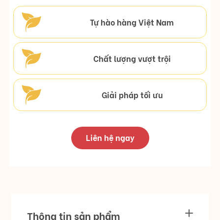
Tự hào hàng Việt Nam
Chất lượng vượt trội
Giải pháp tối ưu
Liên hệ ngay
Thông tin sản phẩm