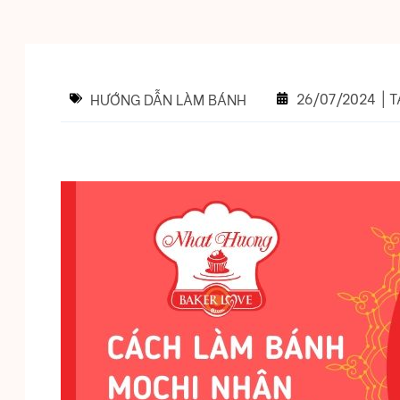
26/07/2024
|
T
HƯỚNG DẪN LÀM BÁNH