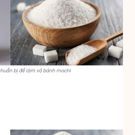
chuẩn bị để làm vỏ bánh mochi