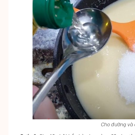
Cho đường và 