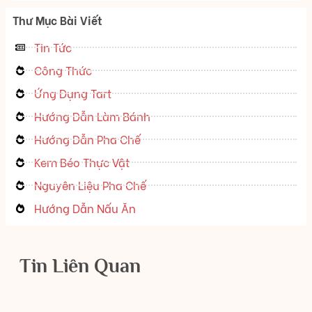
Thư Mục Bài Viết
Tin Tức
Công Thức
Ứng Dụng Tart
Hướng Dẫn Làm Bánh
Hướng Dẫn Pha Chế
Kem Béo Thực Vật
Nguyên Liệu Pha Chế
Hướng Dẫn Nấu Ăn
Tin Liên Quan