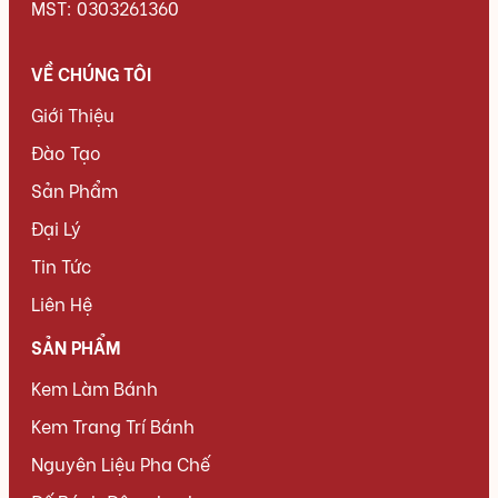
MST: 0303261360
VỀ CHÚNG TÔI
Giới Thiệu
Đào Tạo
Sản Phẩm
Đại Lý
Tin Tức
Liên Hệ
SẢN PHẨM
Kem Làm Bánh
Kem Trang Trí Bánh
Nguyên Liệu Pha Chế