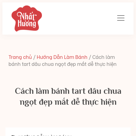
Trang chủ
/
Hướng Dẫn Làm Bánh
/
Cách làm
bánh tart dâu chua ngọt đẹp mắt dễ thực hiện
Cách làm bánh tart dâu chua
ngọt đẹp mắt dễ thực hiện