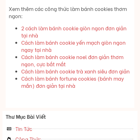
Xem thêm các công thức làm bánh cookies thơm
ngon:
2 cách làm bánh cookie giòn ngon đơn giản
tại nhà
Cách làm bánh cookie yến mạch giòn ngon
ngay tại nhà
Cách làm bánh cookie noel đơn giản thơm
ngon, cực bắt mắt
Cách làm bánh cookie trà xanh siêu đơn giản
Cách làm bánh fortune cookies (bánh may
mắn) đơn giản tại nhà
Thư Mục Bài Viết
Tin Tức
Công Thức