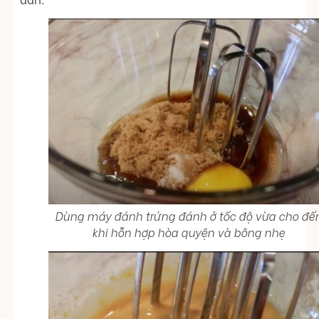
Dùng máy đánh trứng đánh ở tốc độ vừa cho đế
khi hỗn hợp hòa quyện và bông nhẹ