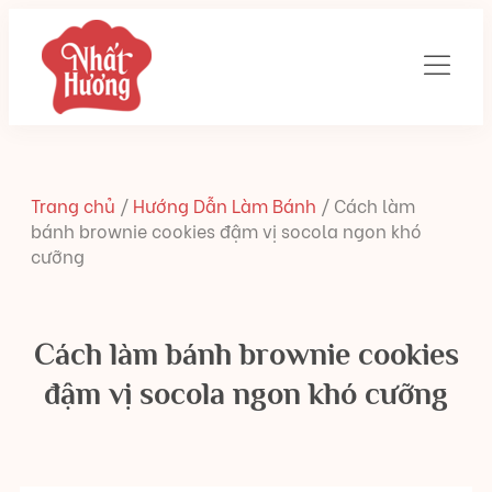
Trang chủ
/
Hướng Dẫn Làm Bánh
/
Cách làm
bánh brownie cookies đậm vị socola ngon khó
cưỡng
Cách làm bánh brownie cookies
đậm vị socola ngon khó cưỡng