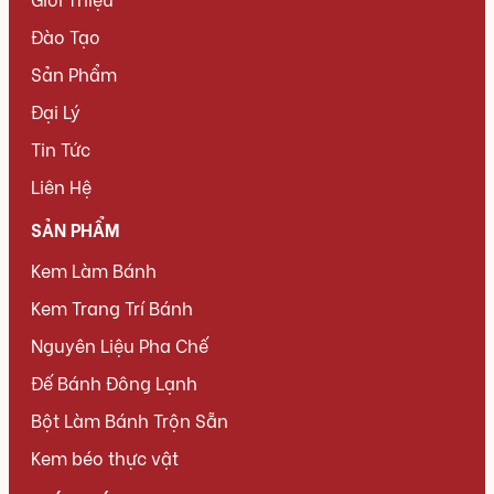
Đào Tạo
Sản Phẩm
Đại Lý
Tin Tức
Liên Hệ
SẢN PHẨM
Kem Làm Bánh
Kem Trang Trí Bánh
Nguyên Liệu Pha Chế
Đế Bánh Đông Lạnh
Bột Làm Bánh Trộn Sẵn
Kem béo thực vật